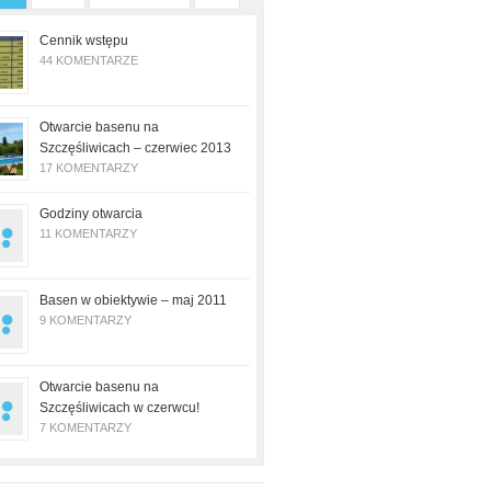
Cennik wstępu
44 KOMENTARZE
Otwarcie basenu na
Szczęśliwicach – czerwiec 2013
17 KOMENTARZY
Godziny otwarcia
11 KOMENTARZY
Basen w obiektywie – maj 2011
9 KOMENTARZY
Otwarcie basenu na
Szczęśliwicach w czerwcu!
7 KOMENTARZY