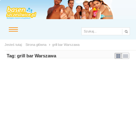
Jesteś tutaj:
Strona główna
grill bar Warszawa
Tag:
grill bar Warszawa