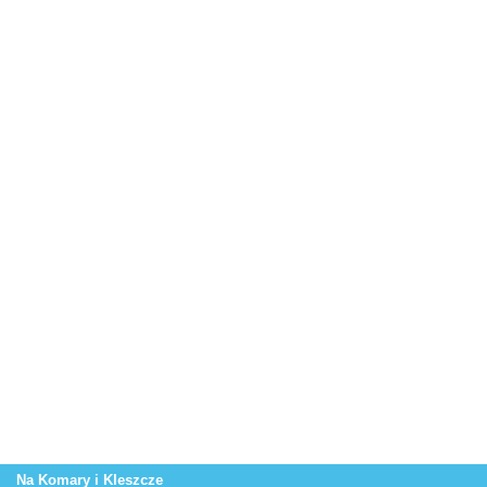
Na Komary i Kleszcze