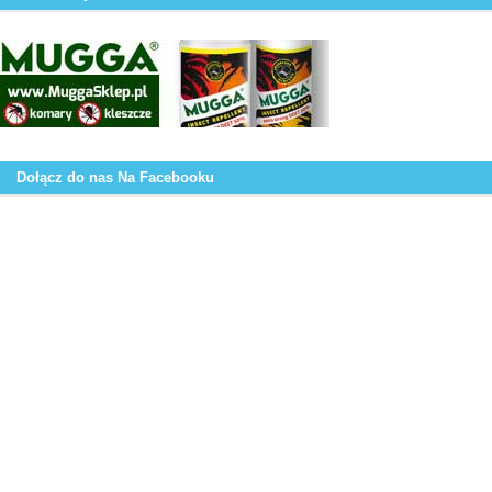
Dołącz do nas Na Facebooku