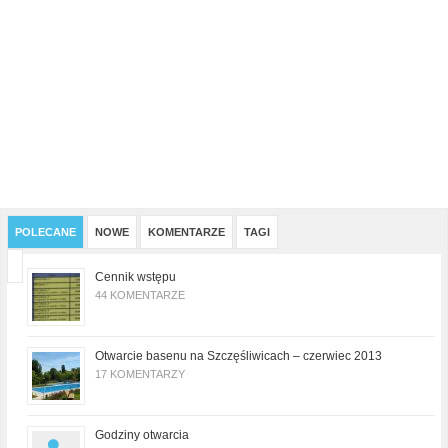
POLECANE
NOWE
KOMENTARZE
TAGI
Cennik wstępu
44 KOMENTARZE
Otwarcie basenu na Szczęśliwicach – czerwiec 2013
17 KOMENTARZY
Godziny otwarcia