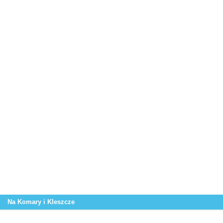
Na Komary i Kleszcze