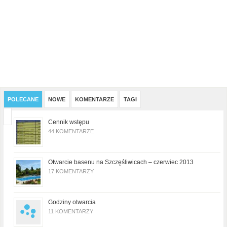
POLECANE
NOWE
KOMENTARZE
TAGI
Cennik wstępu
44 KOMENTARZE
Otwarcie basenu na Szczęśliwicach – czerwiec 2013
17 KOMENTARZY
Godziny otwarcia
11 KOMENTARZY