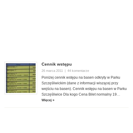
Cennik wstępu
26 marca 2011
|
44 komentarze
Poniżej cennik wstępu na basen odkryty w Parku
Szczęśliwickim (dane z informacji wiszącej przy
wejściu na basen). Cennik wstępu na basen w Parku
Szczęśliwice Dla kogo Cena Bilet normalny 19…
Więcej »