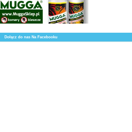
Dołącz do nas Na Facebooku