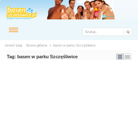
Jesteś tutaj:
Strona główna
basen w parku Szczęśliwice
Tag:
basen w parku Szczęśliwice