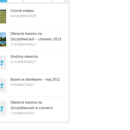
Cennik wstępu
44 KOMENTARZE
Otwarcie basenu na
Szczęśliwicach – czerwiec 2013
17 KOMENTARZY
Godziny otwarcia
11 KOMENTARZY
Basen w obiektywie – maj 2011
9 KOMENTARZY
Otwarcie basenu na
Szczęśliwicach w czerwcu!
7 KOMENTARZY