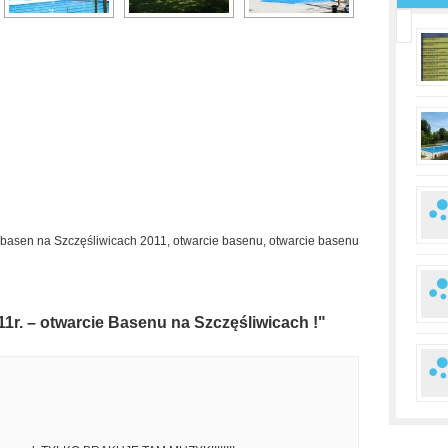
basen na Szczęśliwicach 2011
,
otwarcie basenu
,
otwarcie basenu
1r. – otwarcie Basenu na Szczęśliwicach !"