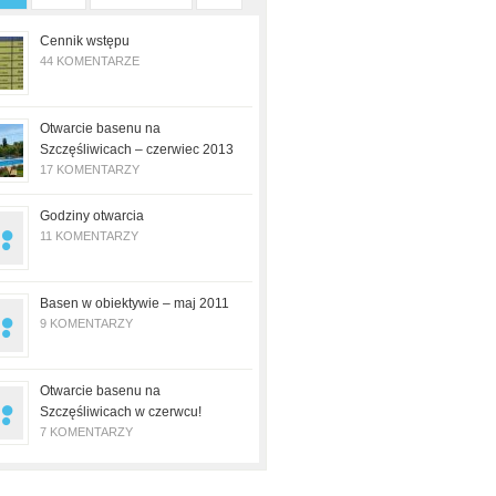
Cennik wstępu
44 KOMENTARZE
Otwarcie basenu na
Szczęśliwicach – czerwiec 2013
17 KOMENTARZY
Godziny otwarcia
11 KOMENTARZY
Basen w obiektywie – maj 2011
9 KOMENTARZY
Otwarcie basenu na
Szczęśliwicach w czerwcu!
7 KOMENTARZY